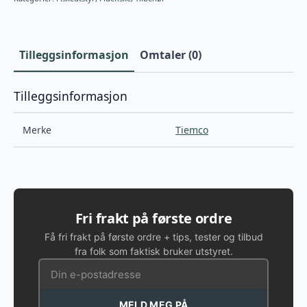
Tilleggsinformasjon
Omtaler (0)
Tilleggsinformasjon
Merke
Tiemco
Fri frakt på første ordre
Få fri frakt på første ordre + tips, tester og tilbud
fra folk som faktisk bruker utstyret.
MELD MEG PÅ