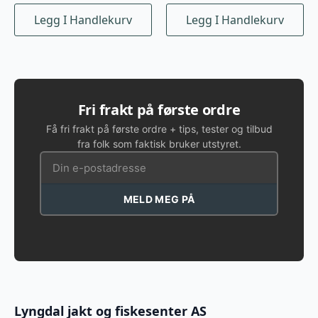
Legg I Handlekurv
Legg I Handlekurv
Fri frakt på første ordre
Få fri frakt på første ordre + tips, tester og tilbud
fra folk som faktisk bruker utstyret.
MELD MEG PÅ
Lyngdal jakt og fiskesenter AS