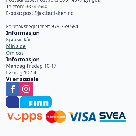
Telefon: 38346540
E-post:
post@jaktbutikken.no
Foretaksregisteret: 979 759 584
Informasjon
Kjøpsvilkår
Min side
Om oss
Informasjon
Mandag-Fredag 10-17
Lørdag 10-14
Vi er sosiale